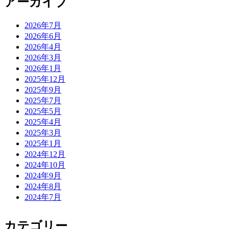
アーカイブ
2026年7月
2026年6月
2026年4月
2026年3月
2026年1月
2025年12月
2025年9月
2025年7月
2025年5月
2025年4月
2025年3月
2025年1月
2024年12月
2024年10月
2024年9月
2024年8月
2024年7月
カテゴリー