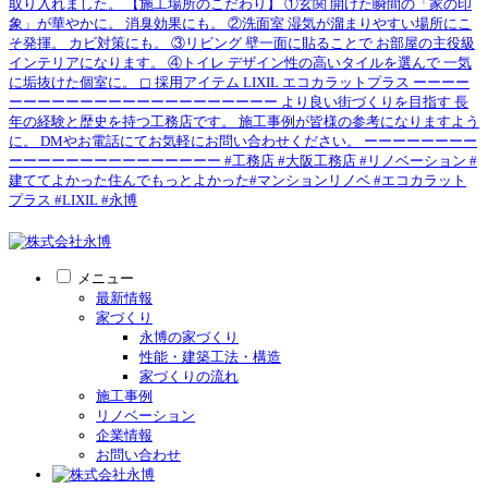
メニュー
最新情報
家づくり
永博の家づくり
性能・建築工法・構造
家づくりの流れ
施工事例
リノベーション
企業情報
お問い合わせ