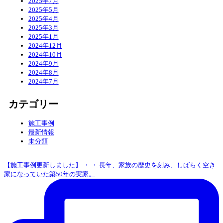
2025年7月
2025年5月
2025年4月
2025年3月
2025年1月
2024年12月
2024年10月
2024年9月
2024年8月
2024年7月
カテゴリー
施工事例
最新情報
未分類
【施工事例更新しました】 ・ ・ 長年、家族の歴史を刻み、しばらく空き
家になっていた築50年の実家。