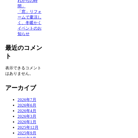
れからの時
間」
「窓」リフォ
ームで夏涼し
く、冬暖かく
イベントのお
知らせ
最近のコメン
ト
表示できるコメント
はありません。
アーカイブ
2026年7月
2026年6月
2026年4月
2026年3月
2026年1月
2025年12月
2025年9月