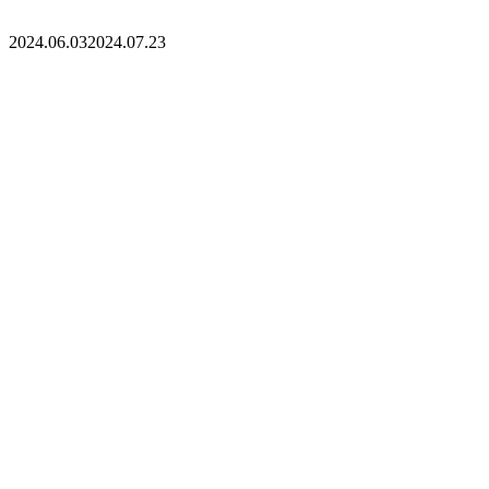
2024.06.03
2024.07.23