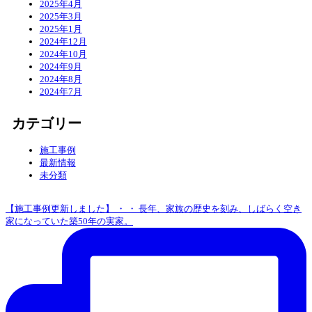
2025年4月
2025年3月
2025年1月
2024年12月
2024年10月
2024年9月
2024年8月
2024年7月
カテゴリー
施工事例
最新情報
未分類
【施工事例更新しました】 ・ ・ 長年、家族の歴史を刻み、しばらく空き
家になっていた築50年の実家。