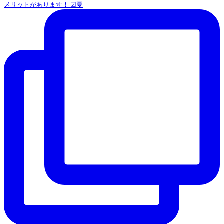
メリットがあります！ ☑︎夏