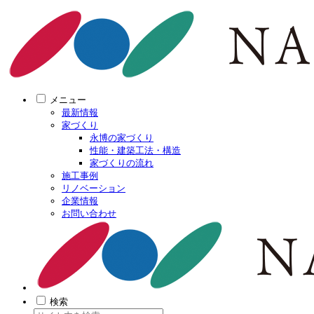
メニュー
最新情報
家づくり
永博の家づくり
性能・建築工法・構造
家づくりの流れ
施工事例
リノベーション
企業情報
お問い合わせ
検索