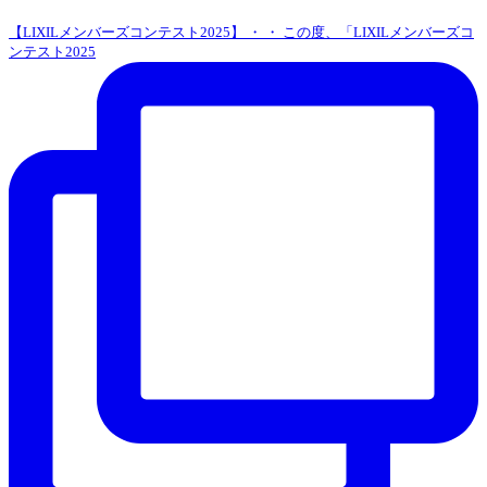
【LIXILメンバーズコンテスト2025】 ・ ・ この度、「LIXILメンバーズコ
ンテスト2025