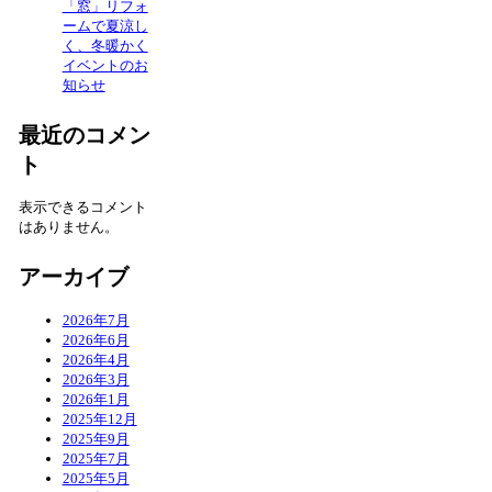
「窓」リフォ
ームで夏涼し
く、冬暖かく
イベントのお
知らせ
最近のコメン
ト
表示できるコメント
はありません。
アーカイブ
2026年7月
2026年6月
2026年4月
2026年3月
2026年1月
2025年12月
2025年9月
2025年7月
2025年5月