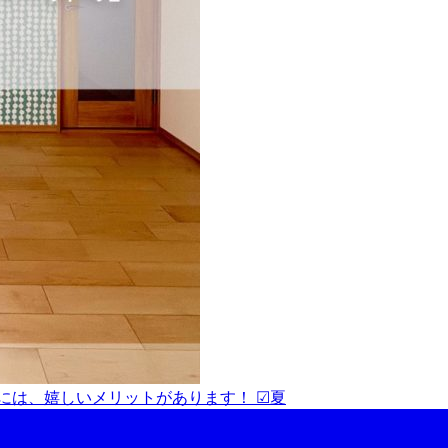
は、嬉しいメリットがあります！ ☑︎夏