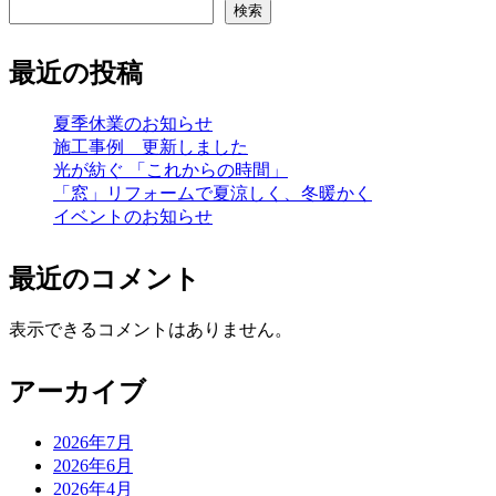
検索
最近の投稿
夏季休業のお知らせ
施工事例 更新しました
光が紡ぐ 「これからの時間」
「窓」リフォームで夏涼しく、冬暖かく
イベントのお知らせ
最近のコメント
表示できるコメントはありません。
アーカイブ
2026年7月
2026年6月
2026年4月