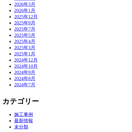
2026年3月
2026年1月
2025年12月
2025年9月
2025年7月
2025年5月
2025年4月
2025年3月
2025年1月
2024年12月
2024年10月
2024年9月
2024年8月
2024年7月
カテゴリー
施工事例
最新情報
未分類